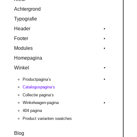
Achtergrond
Typografie
Header
Footer
Modules
Homepagina
Winkel
Productpagina’s
Cataloguspagina’s
Collectie pagina’s
Winkelwagen-pagina
404 pagina
Product varianten swatches
Blog