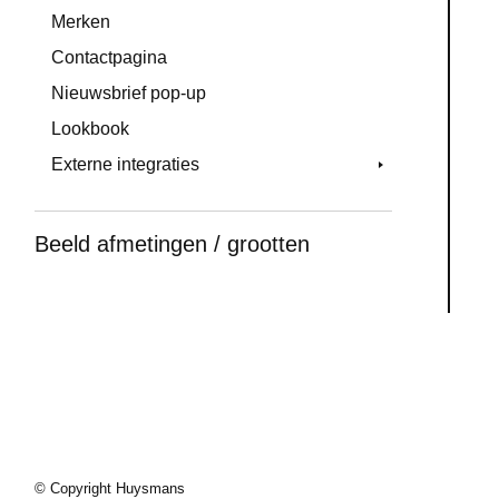
Merken
Contactpagina
Nieuwsbrief pop-up
Lookbook
Externe integraties
Beeld afmetingen / grootten
© Copyright Huysmans