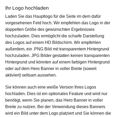
Ihr Logo hochladen
Laden Sie das Hauptlogo für die Seite im dem dafür
vorgesehenen Feld hoch. Wir empfehlen das Logo in der
doppelten Größe des gewünschten Ergebnisses
hochzuladen. Dies ermöglicht die scharfe Darstellung
des Logos auf einem HD Bildschirm. Wir empfehlen
außerdem, ein .PNG Bild mit transparentem Hintergrund
hochzuladen. JPG Bilder gestatten keinen transparenten
Hintergrund und könnten auf einem farbigen Hintergrund
oder auf dem Hero Banner in voller Breite (soweit
aktiviert) seltsam aussehen.
Sie können auch eine weiße Version Ihres Logos
hochladen. Dies ist ein optionales Feature und wird nur
benötigt, wenn Sie planen, das Hero Banner in voller
Breite zu nutzen. Bei der Verwendung dieses Banners
wird ein Bild unter dem Logo platziert und Sie können die