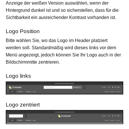
Anzeige der weißen Version auswählen, wenn der
Hintergrund dunkel ist und so sicherstellen, dass für die
Sichtbarkeit ein ausreichender Kontrast vorhanden ist.
Logo Position
Bitte wählen Sie, wo das Logo im Header platziert
werden soll. Standardmäßig wird dieses links vor dem
Menü angezeigt, jedoch können Sie Ihr Logo auch in der
Bildschirmmitte zentrieren.
Logo links
Logo zentriert