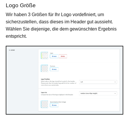
Logo Größe
Wir haben 3 Größen für Ihr Logo vordefiniert, um
sicherzustellen, dass dieses im Header gut aussieht.
Wählen Sie diejenige, die dem gewünschten Ergebnis
entspricht.