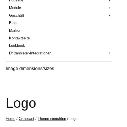
Fußzeile
Module
Geschäft
Blog
Marken
Kontaktseite
Lookbook
Drittanbieter-Integrationen
Image dimensions/sizes
Logo
Home
/
Croissant
/
Theme einrichten
/ Logo