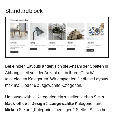
Standardblock
Bei einigen Layouts ändert sich die Anzahl der Spalten in
Abhängigkeit von der Anzahl der in Ihrem Geschäft
festgelegten Kategorien. Wir empfehlen für diese Layouts
maximal 5 oder 6 ausgewählte Kategorien.
Um ausgewählte Kategorien einzustellen, gehen Sie zu
Back-office > Design > ausgewählte
Kategorien und
klicken Sie auf „Kategorie hinzufügen“. Stellen Sie sicher,