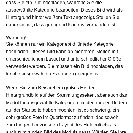
dass Sie ein Bild hochladen, während Sie die
ausgewählte Kategorie bearbeiten. Dieses Bild wird als
Hintergrund hinter weißem Text angezeigt. Stellen Sie
daher sicher, dass genügend Kontrast vorhanden ist.
Warnung!
Sie können nur ein Kategoriebild für jede Kategorie
hochladen. Dieses Bild kann an mehreren Stellen mit
unterschiedlichem Layout und unterschiedlicher Größe
verwendet werden. Sie müssen ein Bild hochladen, das
für alle ausgewählten Szenarien geeignet ist.
Wenn Sie zum Beispiel ein großes Helden-
Hintergrundbild auf den Sammlungsseiten, aber auch das
Modul für ausgewählte Kategorien mit den runden Bildern
auf der Startseite haben möchten, ist es schwierig, ein
sehr großes Foto im Querformat zu finden, das sowohl
zum langen horizontalen Layout des Heldentitels als
auch zum runden Bild des Moduls passt. Wählen Sie Ihre