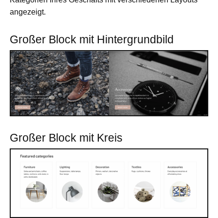
angezeigt.
Großer Block mit Hintergrundbild
Großer Block mit Kreis