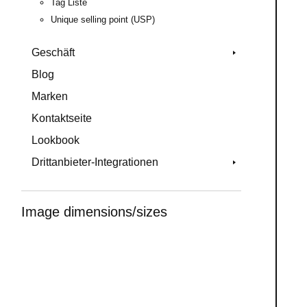
Tag Liste
Unique selling point (USP)
Geschäft
Blog
Marken
Kontaktseite
Lookbook
Drittanbieter-Integrationen
Image dimensions/sizes