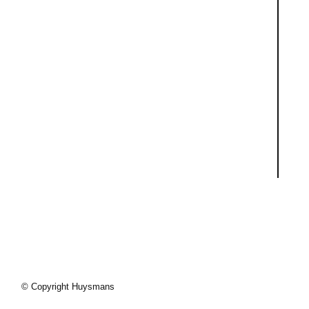
© Copyright Huysmans