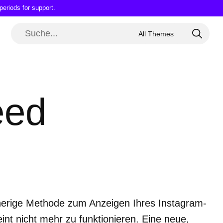
periods for support.
eed
erige Methode zum Anzeigen Ihres Instagram-
nt nicht mehr zu funktionieren. Eine neue,