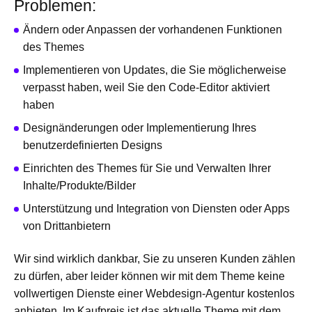
Problemen:
Ändern oder Anpassen der vorhandenen Funktionen
des Themes
Implementieren von Updates, die Sie möglicherweise
verpasst haben, weil Sie den Code-Editor aktiviert
haben
Designänderungen oder Implementierung Ihres
benutzerdefinierten Designs
Einrichten des Themes für Sie und Verwalten Ihrer
Inhalte/Produkte/Bilder
Unterstützung und Integration von Diensten oder Apps
von Drittanbietern
Wir sind wirklich dankbar, Sie zu unseren Kunden zählen
zu dürfen, aber leider können wir mit dem Theme keine
vollwertigen Dienste einer Webdesign-Agentur kostenlos
anbieten. Im Kaufpreis ist das aktuelle Theme mit dem