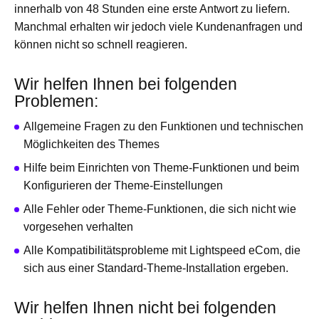
innerhalb von 48 Stunden eine erste Antwort zu liefern.
Manchmal erhalten wir jedoch viele Kundenanfragen und
können nicht so schnell reagieren.
Wir helfen Ihnen bei folgenden
Problemen:
Allgemeine Fragen zu den Funktionen und technischen
Möglichkeiten des Themes
Hilfe beim Einrichten von Theme-Funktionen und beim
Konfigurieren der Theme-Einstellungen
Alle Fehler oder Theme-Funktionen, die sich nicht wie
vorgesehen verhalten
Alle Kompatibilitätsprobleme mit Lightspeed eCom, die
sich aus einer Standard-Theme-Installation ergeben.
Wir helfen Ihnen nicht bei folgenden