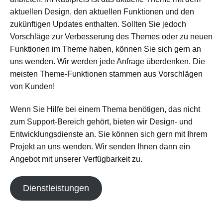
aktuellen Design, den aktuellen Funktionen und den
zukünftigen Updates enthalten. Sollten Sie jedoch
Vorschläge zur Verbesserung des Themes oder zu neuen
Funktionen im Theme haben, können Sie sich gern an
uns wenden. Wir werden jede Anfrage überdenken. Die
meisten Theme-Funktionen stammen aus Vorschlägen
von Kunden!
Wenn Sie Hilfe bei einem Thema benötigen, das nicht
zum Support-Bereich gehört, bieten wir Design- und
Entwicklungsdienste an. Sie können sich gern mit Ihrem
Projekt an uns wenden. Wir senden Ihnen dann ein
Angebot mit unserer Verfügbarkeit zu.
Dienstleistungen