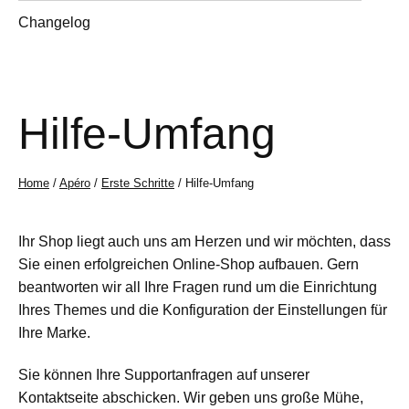
Changelog
Hilfe-Umfang
Home
/
Apéro
/
Erste Schritte
/ Hilfe-Umfang
Ihr Shop liegt auch uns am Herzen und wir möchten, dass
Sie einen erfolgreichen Online-Shop aufbauen. Gern
beantworten wir all Ihre Fragen rund um die Einrichtung
Ihres Themes und die Konfiguration der Einstellungen für
Ihre Marke.
Sie können Ihre Supportanfragen auf unserer
Kontaktseite abschicken. Wir geben uns große Mühe,