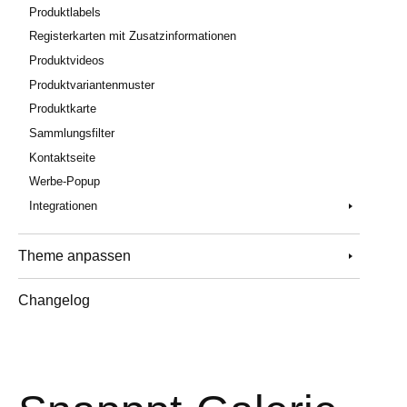
Produktlabels
Registerkarten mit Zusatzinformationen
Produktvideos
Produktvariantenmuster
Produktkarte
Sammlungsfilter
Kontaktseite
Werbe-Popup
Integrationen
Theme anpassen
Changelog