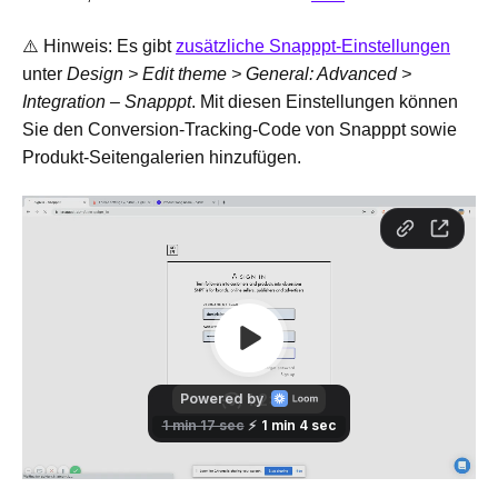
⚠️ Hinweis: Es gibt
zusätzliche Snapppt-Einstellungen
unter
Design > Edit theme > General: Advanced >
Integration – Snapppt
. Mit diesen Einstellungen können
Sie den Conversion-Tracking-Code von Snapppt sowie
Produkt-Seitengalerien hinzufügen.