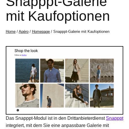
Snapppt-Galerie
mit Kaufoptionen
Home
/
Apéro
/
Homepage
/ Snapppt-Galerie mit Kaufoptionen
Das Snapppt-Modul ist in den Drittanbieterdienst
Snapppt
integriert, mit dem Sie eine anpassbare Galerie mit