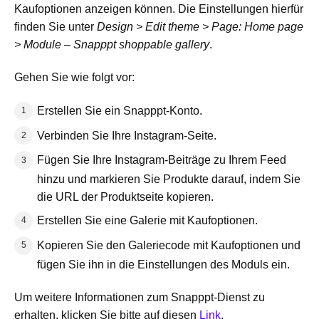
Kaufoptionen anzeigen können. Die Einstellungen hierfür
finden Sie unter
Design > Edit theme > Page: Home page
> Module – Snapppt shoppable gallery
.
Gehen Sie wie folgt vor:
Erstellen Sie ein Snapppt-Konto.
Verbinden Sie Ihre Instagram-Seite.
Fügen Sie Ihre Instagram-Beiträge zu Ihrem Feed
hinzu und markieren Sie Produkte darauf, indem Sie
die URL der Produktseite kopieren.
Erstellen Sie eine Galerie mit Kaufoptionen.
Kopieren Sie den Galeriecode mit Kaufoptionen und
fügen Sie ihn in die Einstellungen des Moduls ein.
Um weitere Informationen zum Snapppt-Dienst zu
erhalten, klicken Sie bitte auf diesen
Link
.