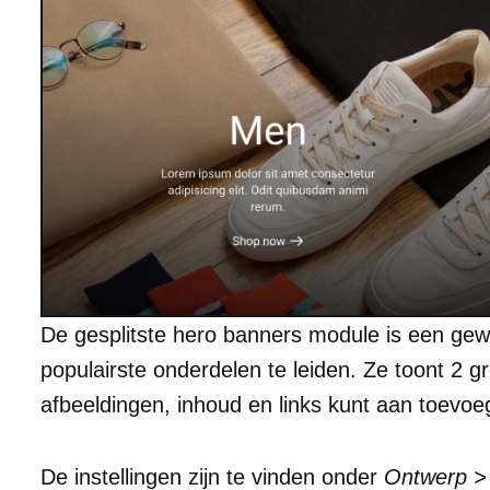
De gesplitste hero banners module is een ge
populairste onderdelen te leiden. Ze toont 2 g
afbeeldingen, inhoud en links kunt aan toevoe
De instellingen zijn te vinden onder
Ontwerp >