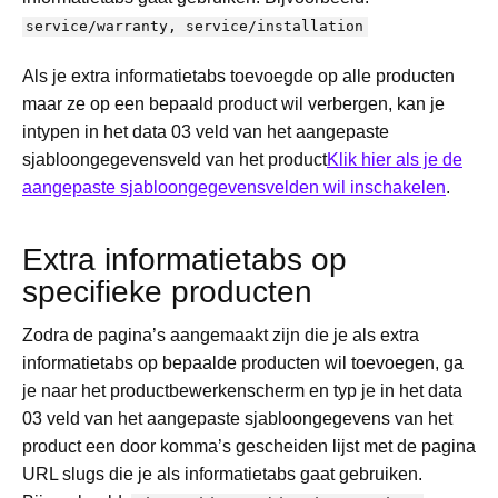
service/warranty, service/installation
Als je extra informatietabs toevoegde op alle producten
maar ze op een bepaald product wil verbergen, kan je
intypen in het data 03 veld van het aangepaste
sjabloongegevensveld van het product
Klik hier als je de
aangepaste sjabloongegevensvelden wil inschakelen
.
Extra informatietabs op
specifieke producten
Zodra de pagina’s aangemaakt zijn die je als extra
informatietabs op bepaalde producten wil toevoegen, ga
je naar het productbewerkenscherm en typ je in het data
03 veld van het aangepaste sjabloongegevens van het
product een door komma’s gescheiden lijst met de pagina
URL slugs die je als informatietabs gaat gebruiken.