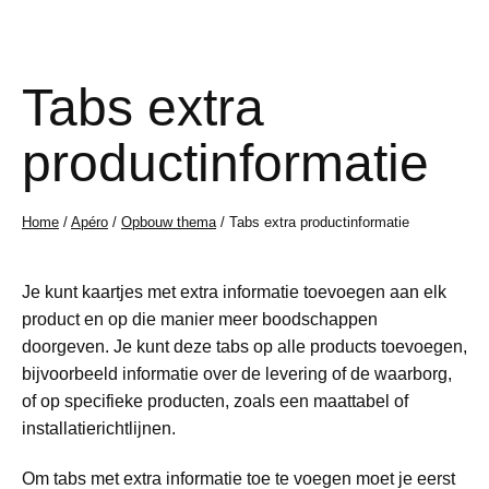
Tabs extra
productinformatie
Home
/
Apéro
/
Opbouw thema
/ Tabs extra productinformatie
Je kunt kaartjes met extra informatie toevoegen aan elk
product en op die manier meer boodschappen
doorgeven. Je kunt deze tabs op alle products toevoegen,
bijvoorbeeld informatie over de levering of de waarborg,
of op specifieke producten, zoals een maattabel of
installatierichtlijnen.
Om tabs met extra informatie toe te voegen moet je eerst