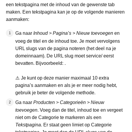
een tekstpagina met de inhoud van de gewenste tab
maken. Een tekstpagina kan je op de volgende manieren
aanmaken:
Ga naar
Inhoud > Pagina’s > Nieuw toevoegen
en
voeg de titel en de inhoud toe. Je moet vervolgens
URL slugs van de pagina noteren (het deel na je
domeinnaam). De URL slug moet service/ eerst
bevatten. Bijvoorbeeld:
.
⚠️ Je kunt op deze manier maximaal 10 extra
pagina’s aanmaken en als je er meer nodig hebt,
gebruik je beter de volgende methode.
Ga naar
Producten > Categorieën > Nieuw
toevoegen
. Voeg dan de titel, inhoud toe en vergeet
niet om de Categorie te markeren als een
Tekstpagina
. Er staat geen limiet op Categorie