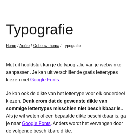
Typografie
Home
/
Apéro
/
Opbouw thema
/ Typografie
Met dit hoofdstuk kan je de typografie van je webwinkel
aanpassen. Je kan uit verschillende gratis lettertypes
kiezen met
Google Fonts
.
Je kan ook de dikte van het lettertype voor elk onderdeel
kiezen.
Denk erom dat de gewenste dikte van
sommige lettertypes misschien niet beschikbaar is.
.
Als je wil weten of een bepaalde dikte beschikbaar is, ga
je naar
Google Fonts
. Anders wordt het vervangen door
de volgende beschikbare dikte.